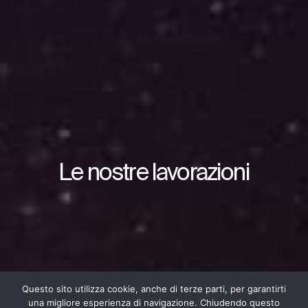
Le nostre lavorazioni
Questo sito utilizza cookie, anche di terze parti, per garantirti
una migliore esperienza di navigazione. Chiudendo questo